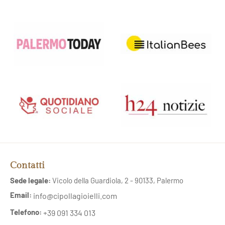
Contatti
Sede legale:
Vicolo della Guardiola, 2 - 90133, Palermo
Email:
info@cipollagioielli.com
Telefono:
+39 091 334 013