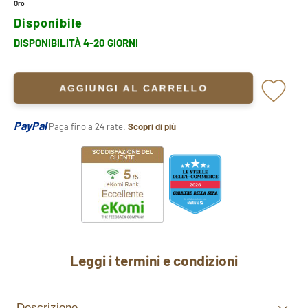
Oro
Disponibile
DISPONIBILITÀ 4-20 GIORNI
AGGIUNGI AL CARRELLO
PayPal
Paga fino a 24 rate.
Scopri di più
Leggi i termini e condizioni
Descrizione