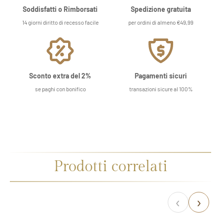
Soddisfatti o Rimborsati
Spedizione gratuita
14 giorni diritto di recesso facile
per ordini di almeno €49,99
Sconto extra del 2%
Pagamenti sicuri
se paghi con bonifico
transazioni sicure al 100%
Prodotti correlati
‹
›