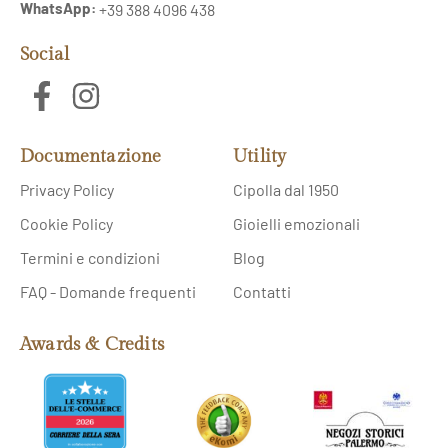
WhatsApp:
+39 388 4096 438
Social
Documentazione
Utility
Privacy Policy
Cipolla dal 1950
Cookie Policy
Gioielli emozionali
Termini e condizioni
Blog
FAQ - Domande frequenti
Contatti
Awards & Credits