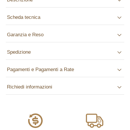
Scheda tecnica
Garanzia e Reso
Spedizione
Pagamenti e Pagamenti a Rate
Richiedi informazioni