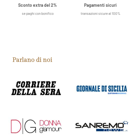
Sconto extra del 2%
Pagamenti sicuri
se paghi con bonifico
transazioni sicure al 100%
Parlano di noi