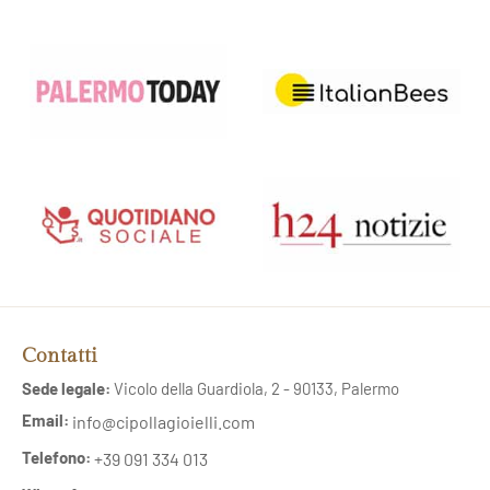
Contatti
Sede legale:
Vicolo della Guardiola, 2 - 90133, Palermo
Email:
info@cipollagioielli.com
Telefono:
+39 091 334 013