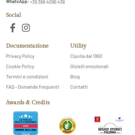
WhatsApp:
+39 388 4096 438
Social
Documentazione
Utility
Privacy Policy
Cipolla dal 1950
Cookie Policy
Gioielli emozionali
Termini e condizioni
Blog
FAQ - Domande frequenti
Contatti
Awards & Credits