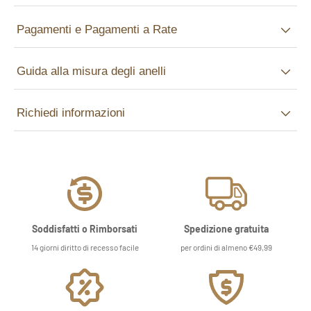
Pagamenti e Pagamenti a Rate
Guida alla misura degli anelli
Richiedi informazioni
Soddisfatti o Rimborsati
Spedizione gratuita
14 giorni diritto di recesso facile
per ordini di almeno €49,99