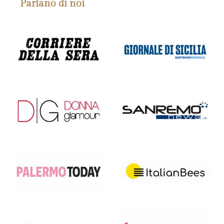
Parlano di noi