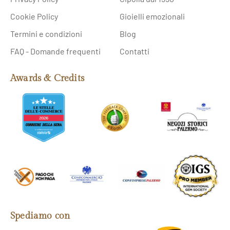
Cookie Policy
Gioielli emozionali
Termini e condizioni
Blog
FAQ - Domande frequenti
Contatti
Awards & Credits
Spediamo con