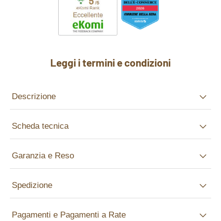
Leggi i termini e condizioni
Descrizione
Scheda tecnica
Garanzia e Reso
Spedizione
Pagamenti e Pagamenti a Rate