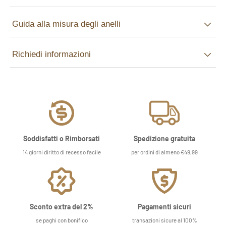
Guida alla misura degli anelli
Richiedi informazioni
Soddisfatti o Rimborsati
Spedizione gratuita
14 giorni diritto di recesso facile
per ordini di almeno €49,99
Sconto extra del 2%
Pagamenti sicuri
se paghi con bonifico
transazioni sicure al 100%