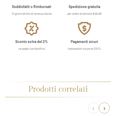
Soddisfatti o Rimborsati
Spedizione gratuita
14 giorni diritto di recesso facile
per ordini di almeno €49,99
Sconto extra del 2%
Pagamenti sicuri
se paghi con bonifico
transazioni sicure al 100%
Prodotti correlati
‹
›