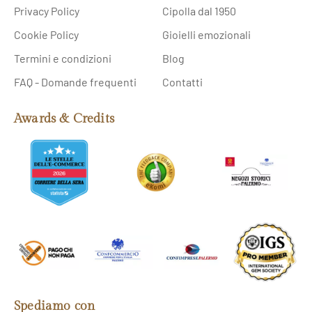
Privacy Policy
Cipolla dal 1950
Cookie Policy
Gioielli emozionali
Termini e condizioni
Blog
FAQ - Domande frequenti
Contatti
Awards & Credits
Spediamo con