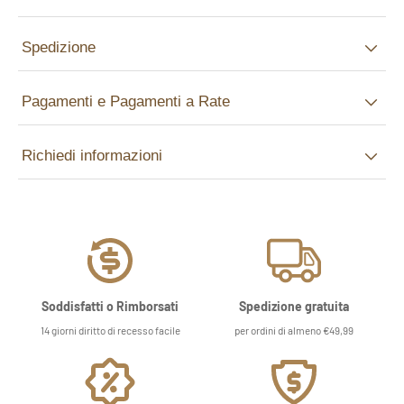
Spedizione
Pagamenti e Pagamenti a Rate
Richiedi informazioni
Soddisfatti o Rimborsati
Spedizione gratuita
14 giorni diritto di recesso facile
per ordini di almeno €49,99