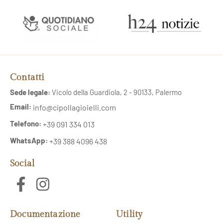
Contatti
Sede legale:
Vicolo della Guardiola, 2 - 90133, Palermo
Email:
info@cipollagioielli.com
Telefono:
+39 091 334 013
WhatsApp:
+39 388 4096 438
Social
Documentazione
Utility