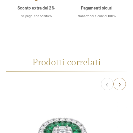
Sconto extra del 2%
Pagamenti sicuri
se paghi con bonifico
transazioni sicure al 100%
Prodotti correlati
‹
›