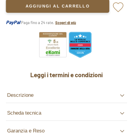
AGGIUNGI AL CARRELLO
PayPal
Paga fino a 24 rate.
Scopri di più
Leggi i termini e condizioni
Descrizione
Scheda tecnica
Garanzia e Reso