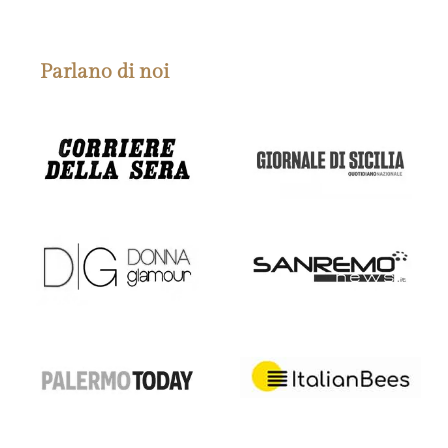
Parlano di noi