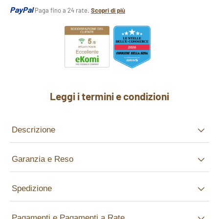
PayPal
Paga fino a 24 rate.
Scopri di più
Leggi i termini e condizioni
Descrizione
Garanzia e Reso
Spedizione
Pagamenti e Pagamenti a Rate