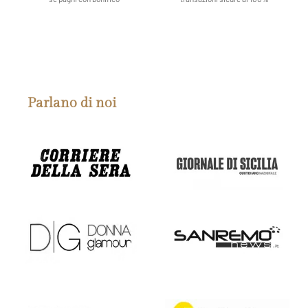
Parlano di noi