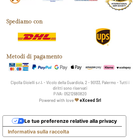
Spediamo con
Metodi di pagamento
Cipolla Gioielli s.r.l. - Vicolo della Guardiola, 2 - 90133, Palermo - Tutti i
diritti sono riservati
P.IVA: 05212680820
web agency
Powered with love
eXceed Srl
Le tue preferenze relative alla privacy
Informativa sulla raccolta