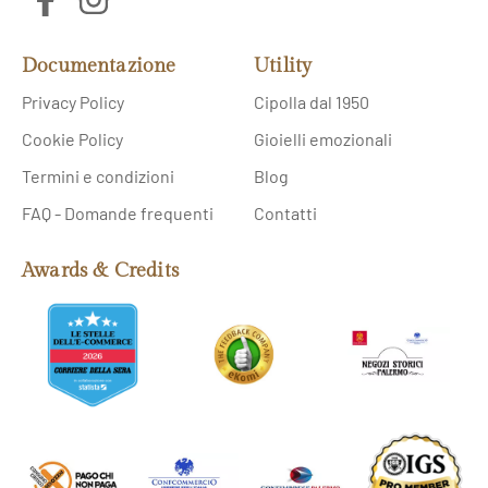
Documentazione
Utility
Privacy Policy
Cipolla dal 1950
Cookie Policy
Gioielli emozionali
Termini e condizioni
Blog
FAQ - Domande frequenti
Contatti
Awards & Credits