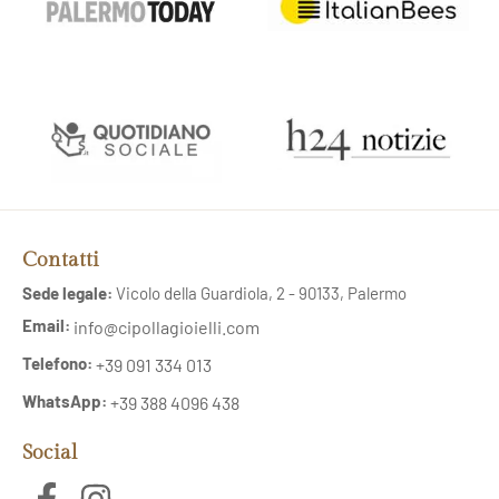
Contatti
Sede legale:
Vicolo della Guardiola, 2 - 90133, Palermo
Email:
info@cipollagioielli.com
Telefono:
+39 091 334 013
WhatsApp:
+39 388 4096 438
Social