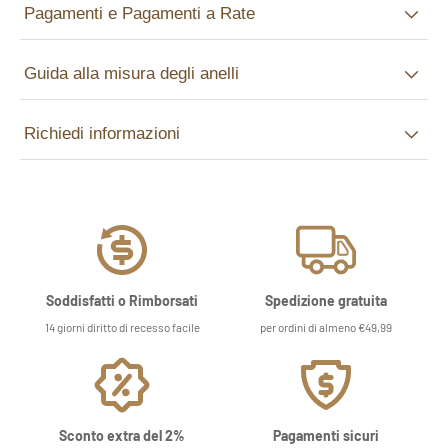
Pagamenti e Pagamenti a Rate
Guida alla misura degli anelli
Richiedi informazioni
Soddisfatti o Rimborsati
Spedizione gratuita
14 giorni diritto di recesso facile
per ordini di almeno €49,99
Sconto extra del 2%
Pagamenti sicuri