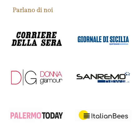
Parlano di noi