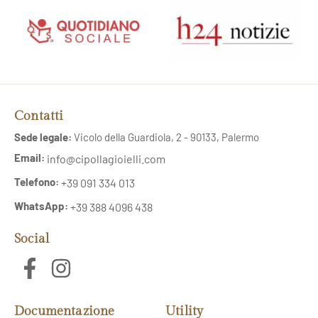
Contatti
Sede legale:
Vicolo della Guardiola, 2 - 90133, Palermo
Email:
info@cipollagioielli.com
Telefono:
+39 091 334 013
WhatsApp:
+39 388 4096 438
Social
Documentazione
Utility