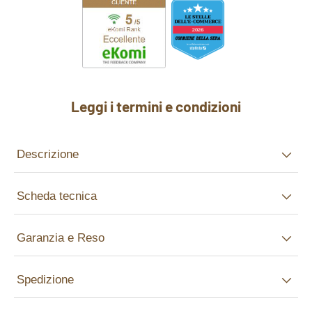
Leggi i termini e condizioni
Descrizione
Scheda tecnica
Garanzia e Reso
Spedizione