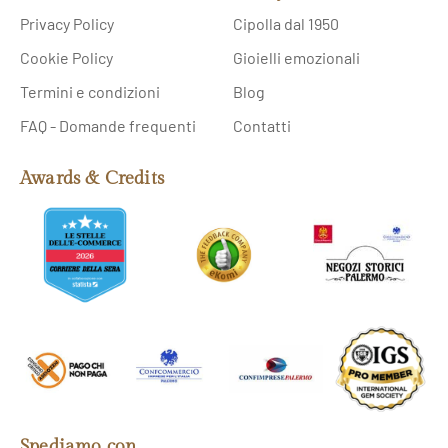
Privacy Policy
Cipolla dal 1950
Cookie Policy
Gioielli emozionali
Termini e condizioni
Blog
FAQ - Domande frequenti
Contatti
Awards & Credits
Spediamo con