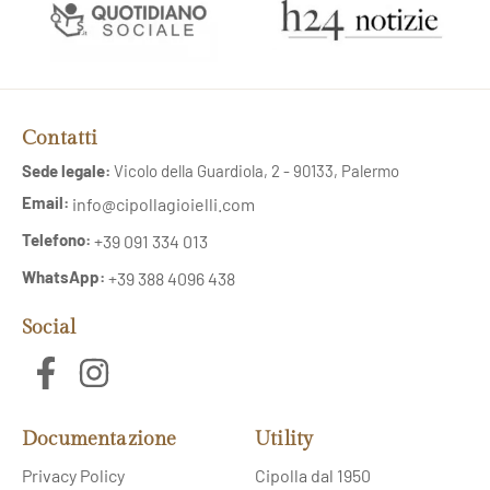
Contatti
Sede legale:
Vicolo della Guardiola, 2 - 90133, Palermo
Email:
info@cipollagioielli.com
Telefono:
+39 091 334 013
WhatsApp:
+39 388 4096 438
Social
Documentazione
Utility
Privacy Policy
Cipolla dal 1950