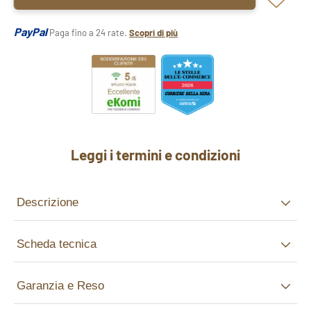
PayPal
Paga fino a 24 rate.
Scopri di più
Leggi i termini e condizioni
Descrizione
Scheda tecnica
Garanzia e Reso