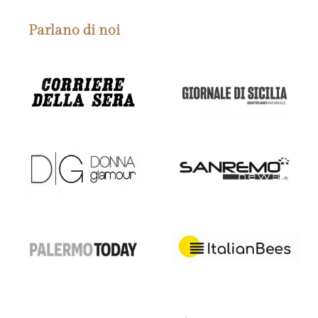
Parlano di noi