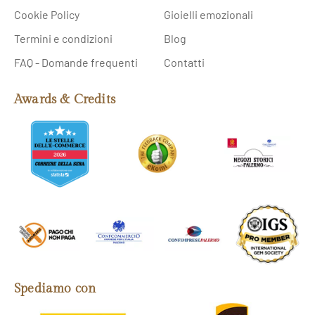
Cookie Policy
Gioielli emozionali
Termini e condizioni
Blog
FAQ - Domande frequenti
Contatti
Awards & Credits
Spediamo con