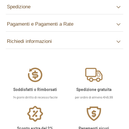
Spedizione
Pagamenti e Pagamenti a Rate
Richiedi informazioni
Soddisfatti o Rimborsati
Spedizione gratuita
14 giorni diritto di recesso facile
per ordini di almeno €49,99
Sconto extra del 2%
Pagamenti sicuri