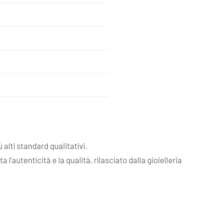
alti standard qualitativi.
'autenticità e la qualità, rilasciato dalla gioielleria