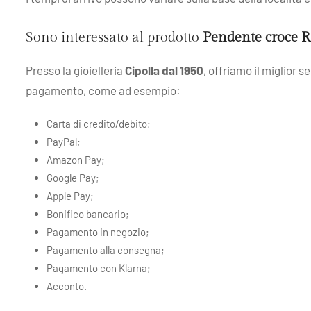
Sono interessato al prodotto
Pendente croce R
Presso la gioielleria
Cipolla dal 1950
, offriamo il miglior 
pagamento, come ad esempio:
Carta di credito/debito;
PayPal;
Amazon Pay;
Google Pay;
Apple Pay;
Bonifico bancario;
Pagamento in negozio;
Pagamento alla consegna;
Pagamento con Klarna;
Acconto.