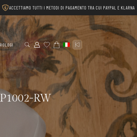
ACCETTIAMO TUTTI I METODI DI PAGAMENTO TRA CUI PAYPAL E KLARNA
ROLOGI
MRP1002-RW