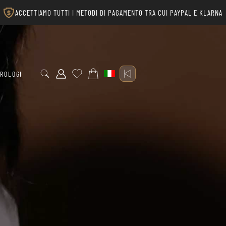
ACCETTIAMO TUTTI I METODI DI PAGAMENTO TRA CUI PAYPAL E KLARNA
ROLOGI