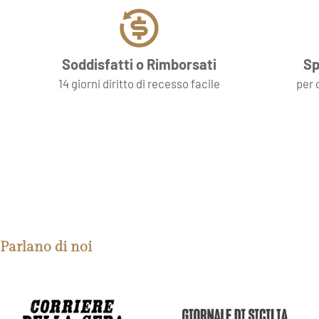
Soddisfatti o Rimborsati
Sp
14 giorni diritto di recesso facile
per 
Parlano di noi