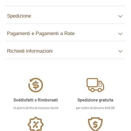
Spedizione
Pagamenti e Pagamenti a Rate
Richiedi informazioni
Soddisfatti o Rimborsati
Spedizione gratuita
14 giorni diritto di recesso facile
per ordini di almeno €49,99