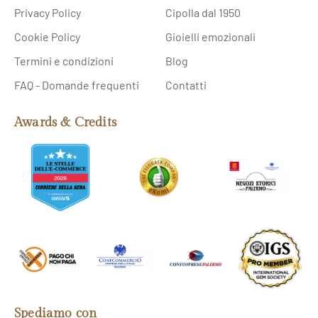
Privacy Policy
Cipolla dal 1950
Cookie Policy
Gioielli emozionali
Termini e condizioni
Blog
FAQ - Domande frequenti
Contatti
Awards & Credits
Spediamo con