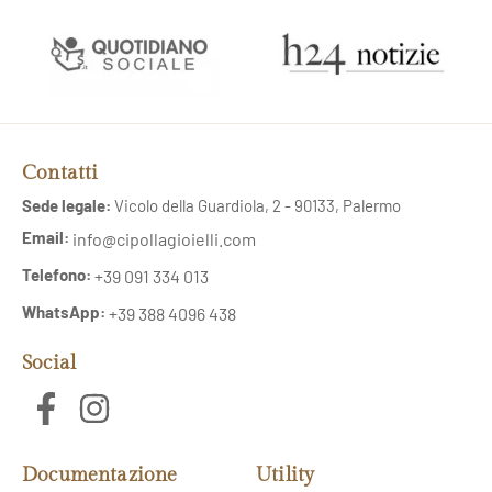
Contatti
Sede legale:
Vicolo della Guardiola, 2 - 90133, Palermo
Email:
info@cipollagioielli.com
Telefono:
+39 091 334 013
WhatsApp:
+39 388 4096 438
Social
Documentazione
Utility