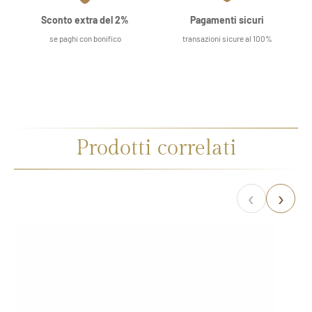
Sconto extra del 2%
Pagamenti sicuri
se paghi con bonifico
transazioni sicure al 100%
Prodotti correlati
‹
›