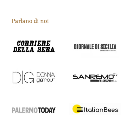
Parlano di noi