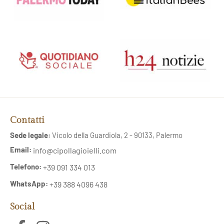
Contatti
Sede legale:
Vicolo della Guardiola, 2 - 90133, Palermo
Email:
info@cipollagioielli.com
Telefono:
+39 091 334 013
WhatsApp:
+39 388 4096 438
Social