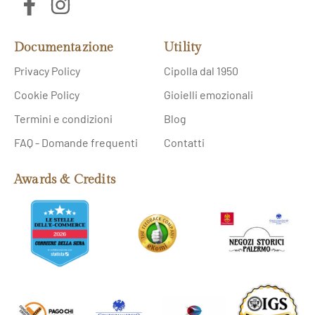
Documentazione
Utility
Privacy Policy
Cipolla dal 1950
Cookie Policy
Gioielli emozionali
Termini e condizioni
Blog
FAQ - Domande frequenti
Contatti
Awards & Credits