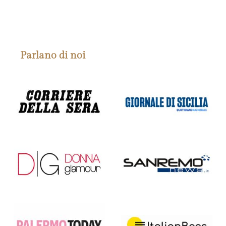
Parlano di noi