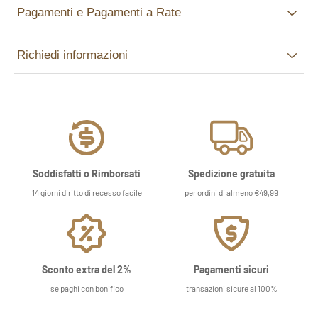
Pagamenti e Pagamenti a Rate
Richiedi informazioni
Soddisfatti o Rimborsati
Spedizione gratuita
14 giorni diritto di recesso facile
per ordini di almeno €49,99
Sconto extra del 2%
Pagamenti sicuri
se paghi con bonifico
transazioni sicure al 100%