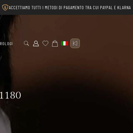
ACCETTIAMO TUTTI I METODI DI PAGAMENTO TRA CUI PAYPAL E KLARNA
ROLOGI
R1180