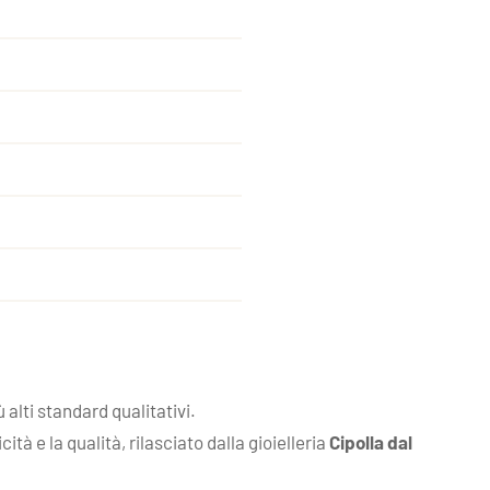
alti standard qualitativi.
à e la qualità, rilasciato dalla gioielleria
Cipolla dal