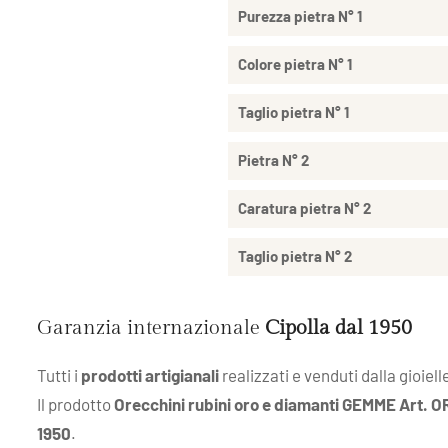
Purezza pietra N° 1
Colore pietra N° 1
Taglio pietra N° 1
Pietra N° 2
Caratura pietra N° 2
Taglio pietra N° 2
Garanzia internazionale
Cipolla dal 1950
Tutti i
prodotti artigianali
realizzati e venduti dalla gioiell
Il prodotto
Orecchini rubini oro e diamanti GEMME Art. O
1950
.