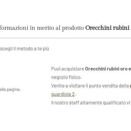
nformazioni in merito al prodotto
Orecchini rubin
 scegli il metodo a te più
Puoi acquistare
Orecchini rubini oro
negozio fisico.
Venite a visitare il punto vendita della
lla pagina.
guardiola 2
.
Il nostro staff altamente qualificato vi