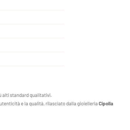
alti standard qualitativi.
nticità e la qualità, rilasciato dalla gioielleria
Cipolla