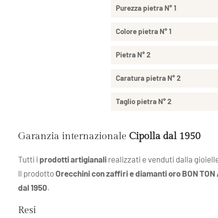
Purezza pietra N° 1
Colore pietra N° 1
Pietra N° 2
Caratura pietra N° 2
Taglio pietra N° 2
Garanzia internazionale
Cipolla dal 1950
Tutti i
prodotti artigianali
realizzati e venduti dalla gioiell
Il prodotto
Orecchini con zaffiri e diamanti oro BON TON
dal 1950
.
Resi