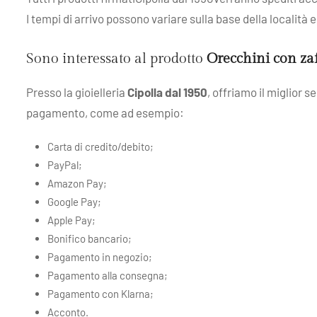
I tempi di arrivo possono variare sulla base della località
Sono interessato al prodotto
Orecchini con za
Presso la gioielleria
Cipolla dal 1950
, offriamo il miglior 
pagamento, come ad esempio:
Carta di credito/debito;
PayPal;
Amazon Pay;
Google Pay;
Apple Pay;
Bonifico bancario;
Pagamento in negozio;
Pagamento alla consegna;
Pagamento con Klarna;
Acconto.