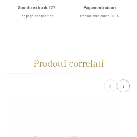
Sconto extra del 2%
Pagamenti sicuri
se paghi con bonifico
transazioni sicure al 100%
Prodotti correlati
‹
›