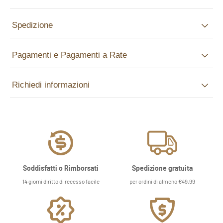
Spedizione
Pagamenti e Pagamenti a Rate
Richiedi informazioni
Soddisfatti o Rimborsati
Spedizione gratuita
14 giorni diritto di recesso facile
per ordini di almeno €49,99