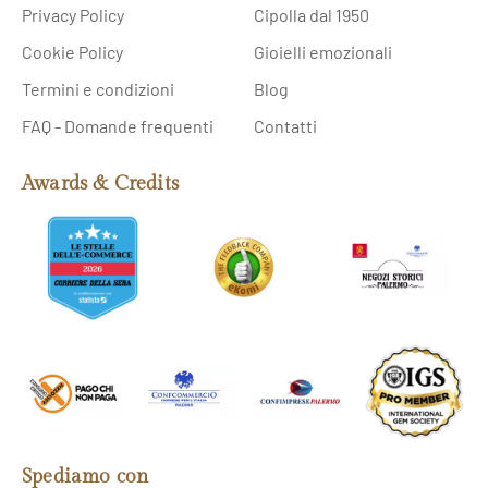
Privacy Policy
Cipolla dal 1950
Cookie Policy
Gioielli emozionali
Termini e condizioni
Blog
FAQ - Domande frequenti
Contatti
Awards & Credits
Spediamo con