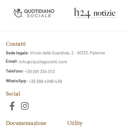
Contatti
Sede legale:
Vicolo della Guardiola, 2 - 90133, Palermo
Email:
info@cipollagioielli.com
Telefono:
+39 091 334 013
WhatsApp:
+39 388 4096 438
Social
Documentazione
Utility