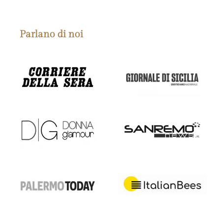
Parlano di noi