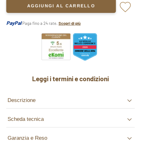
AGGIUNGI AL CARRELLO
PayPal
Paga fino a 24 rate.
Scopri di più
Leggi i termini e condizioni
Descrizione
Scheda tecnica
Garanzia e Reso