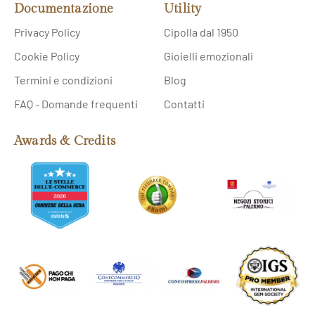
Documentazione
Utility
Privacy Policy
Cipolla dal 1950
Cookie Policy
Gioielli emozionali
Termini e condizioni
Blog
FAQ - Domande frequenti
Contatti
Awards & Credits