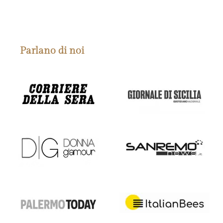
Parlano di noi