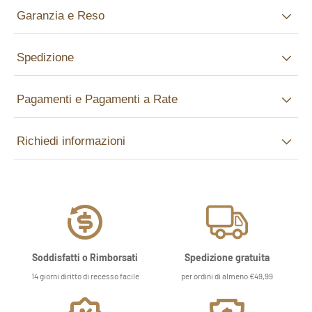
Garanzia e Reso
Spedizione
Pagamenti e Pagamenti a Rate
Richiedi informazioni
Soddisfatti o Rimborsati
Spedizione gratuita
14 giorni diritto di recesso facile
per ordini di almeno €49,99