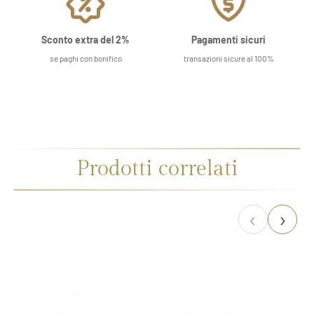
Sconto extra del 2%
Pagamenti sicuri
se paghi con bonifico
transazioni sicure al 100%
Prodotti correlati
‹
›