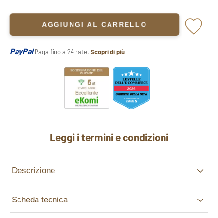
AGGIUNGI AL CARRELLO
PayPal
Paga fino a 24 rate.
Scopri di più
Leggi i termini e condizioni
Descrizione
Scheda tecnica