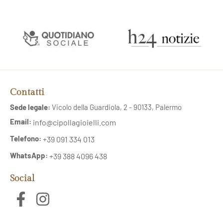
Contatti
Sede legale:
Vicolo della Guardiola, 2 - 90133, Palermo
Email:
info@cipollagioielli.com
Telefono:
+39 091 334 013
WhatsApp:
+39 388 4096 438
Social