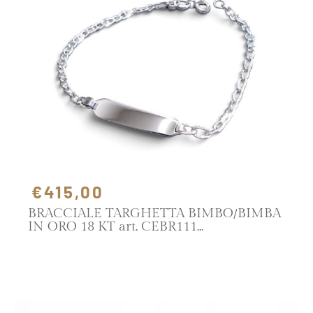
€415,00
BRACCIALE TARGHETTA BIMBO/BIMBA
IN ORO 18 KT art. CEBR111
SCOPRI IL PRODOTTO