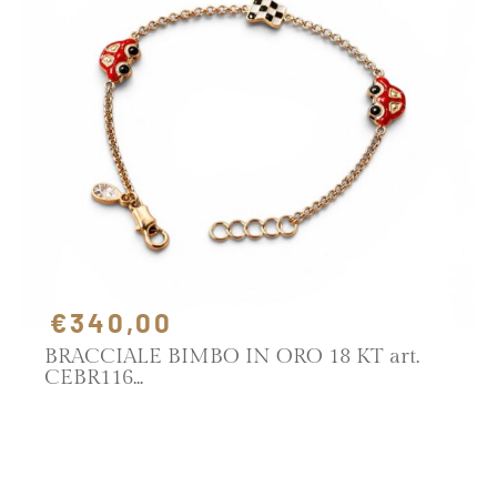
€340,00
BRACCIALE BIMBO IN ORO 18 KT art.
CEBR116
SCOPRI IL PRODOTTO