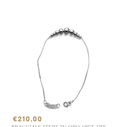
SCOPRI IL PRODOTTO
€210,00