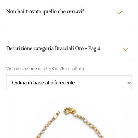
Non hai trovato quello che cercavi?
Descrizione categoria
Bracciali Oro - Pag 4
Visualizzazione di 37-48 di 253 risultato