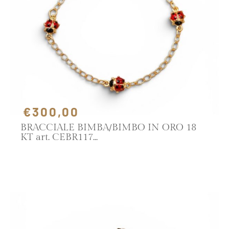
€300,00
BRACCIALE BIMBA/BIMBO IN ORO 18
KT art. CEBR117
SCOPRI IL PRODOTTO