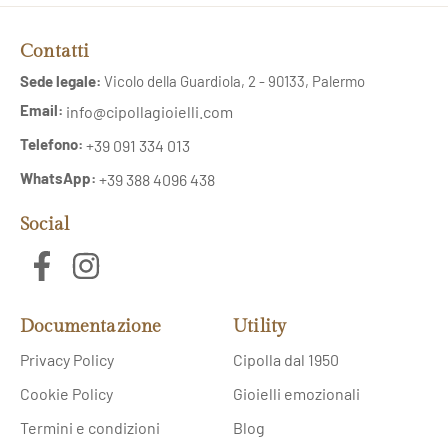
Contatti
Sede legale:
Vicolo della Guardiola, 2 - 90133, Palermo
Email:
info@cipollagioielli.com
Telefono:
+39 091 334 013
WhatsApp:
+39 388 4096 438
Social
Documentazione
Utility
Privacy Policy
Cipolla dal 1950
Cookie Policy
Gioielli emozionali
Termini e condizioni
Blog