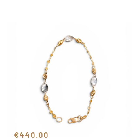
SCOPRI IL PRODOTTO
€440,00