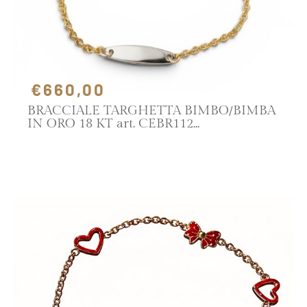
€660,00
BRACCIALE TARGHETTA BIMBO/BIMBA
IN ORO 18 KT art. CEBR112
SCOPRI IL PRODOTTO