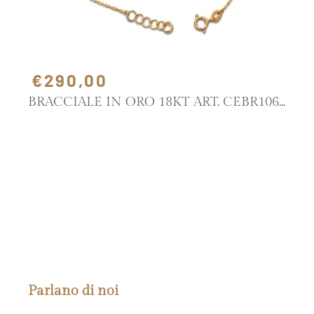
€290,00
BRACCIALE IN ORO 18KT ART. CEBR106
SCOPRI IL PRODOTTO
Parlano di noi