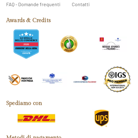
FAQ - Domande frequenti
Contatti
Awards & Credits
Spediamo con
Metodi di pagamento