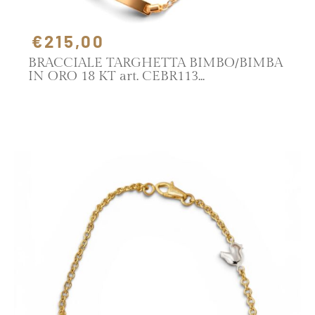
€215,00
BRACCIALE TARGHETTA BIMBO/BIMBA
IN ORO 18 KT art. CEBR113
SCOPRI IL PRODOTTO