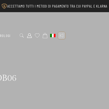
ACCETTIAMO TUTTI I METODI DI PAGAMENTO TRA CUI PAYPAL E KLARNA
ROLOGI
OOB06