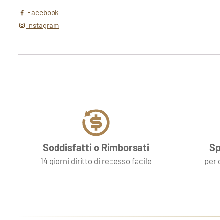
Facebook
Instagram
Soddisfatti o Rimborsati
Sp
14 giorni diritto di recesso facile
per 